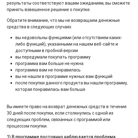
результаты соответствуют вашим ожиданиям, вы сможете
принять взвешенное решение о покупке.
Обратите внимание, что мы не возвращаем денежные
средства в следующих случаях:
вы недовольны функциями (или отсутствием каких-
либо функций), указанными на нашем веб-сайте и
доступными в пробной версии
вы передумали покупать программу
программа вам больше не нужна
программа вам не понравилась
вы не нашли в программе нужных вам функций
после покупки данного продукта вы нашли программу,
которая понравилась вам больше
Вы имеете право на возврат денежных средств в течение
30 дней после покупки, если столкнулись с одной из
следующих проблем, связанных с программой или
процессом покупки.
1) В программе постоянно наблюдается проблема