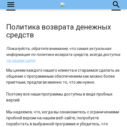
menu
search
Политика возврата денежных
средств
Пожалуйста, обратите внимание, что самая актуальная
информация по политике возврата средств, всегда доступна
на нашем сайте
Мы ценим каждого нашего клиента и стараемся сделать их
общение с программным обеспечением как можно более
приятным, предлагая именно то, что им нужно.
Поэтому все наши программы доступны в виде пробных
версий.
Мы надеемся, что, когда вы ознакомитесь с ограничениями
пробной версии на нашем веб-сайте, попробуете
поработать в выбранной программе и убедитесь, что