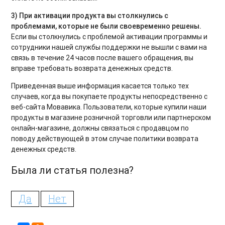
3) При активации продукта вы столкнулись с
проблемами, которые не были своевременно решены.
Если вы столкнулись с проблемой активации программы и
сотрудники нашей службы поддержки не вышли с вами на
связь в течение 24 часов после вашего обращения, вы
вправе требовать возврата денежных средств.
Приведенная выше информация касается только тех
случаев, когда вы покупаете продукты непосредственно с
веб-сайта Мовавика. Пользователи, которые купили наши
продукты в магазине розничной торговли или партнерском
онлайн-магазине, должны связаться с продавцом по
поводу действующей в этом случае политики возврата
денежных средств.
Была ли статья полезна?
Да
Нет