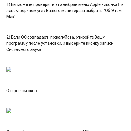
1) Вы можете проверить это выбрав меню Apple - иконка  в
левом верхнем углу Вашего монитора, и выбрать "Об Этом
Мак".
2) Если ОС совпадает, пожалуйста, откройте Вашу
программу после установки, и выберите иконку записи
Системного звука.
Откроется окно -