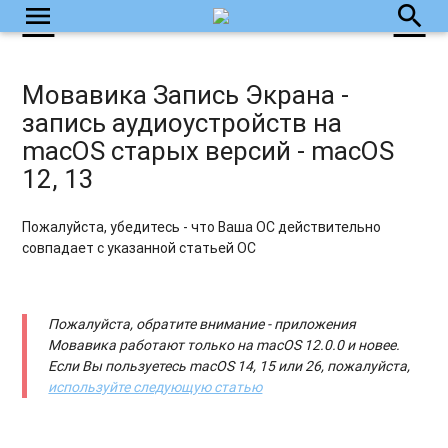
menu
search
Мовавика Запись Экрана -
запись аудиоустройств на
macOS старых версий - macOS
12, 13
Пожалуйста, убедитесь - что Ваша ОС действительно
совпадает с указанной статьей ОС
Пожалуйста, обратите внимание - приложения
Мовавика работают только на macOS 12.0.0 и новее.
Если Вы пользуетесь macOS 14, 15 или 26, пожалуйста,
используйте следующую статью