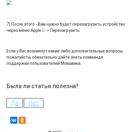
7) После этого - Вам нужно будет перезагрузить устройство
через меню Apple  -> Перезагрузить.
Если у Вас возникнут какие-либо дополнительные вопросы,
пожалуйста, обязательно дайте знать комманде
поддержки пользователей Мовавика.
Была ли статья полезна?
Да
Нет