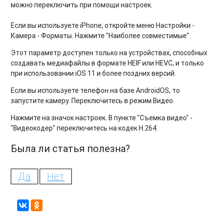
можно переключить при помощи настроек.
Если вы используете iPhone, откройте меню Настройки -
Камера - Форматы. Нажмите "Наиболее совместимые".
Этот параметр доступен только на устройствах, способных
создавать медиафайлы в формате HEIF или HEVC, и только
при использовании iOS 11 и более поздних версий.
Если вы используете телефон на базе AndroidOS, то
запустите камеру. Переключитесь в режим Видео.
Нажмите на значок настроек. В пункте "Съемка видео" -
"Видеокодер" переключитесь на кодек H.264.
Была ли статья полезна?
Да
Нет